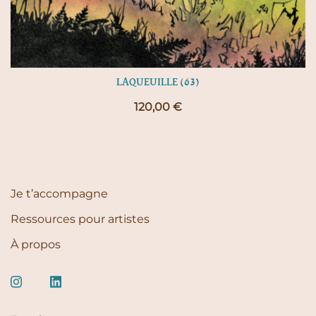
LAQUEUILLE (63)
120,00
€
Je t’accompagne
Ressources pour artistes
À propos