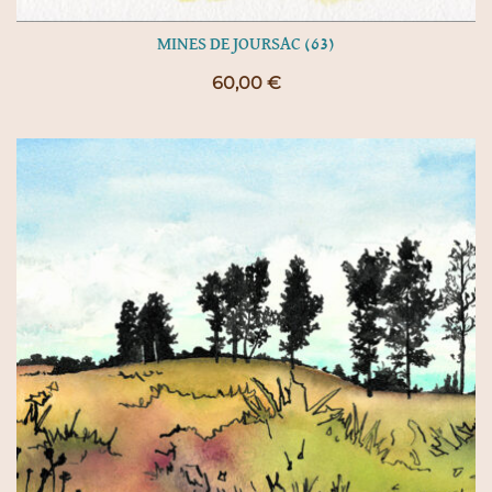
MINES DE JOURSAC (63)
60,00
€