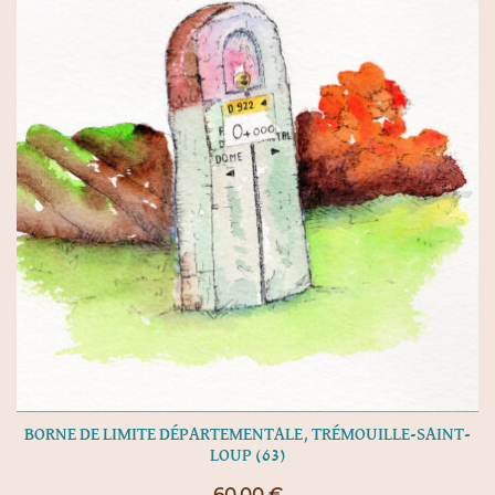
BORNE DE LIMITE DÉPARTEMENTALE, TRÉMOUILLE-SAINT-
LOUP (63)
60,00
€