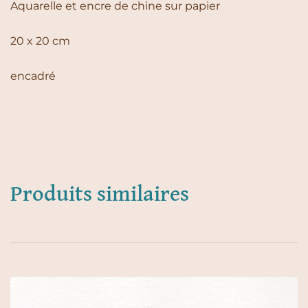
Aquarelle et encre de chine sur papier
20 x 20 cm
encadré
Produits similaires