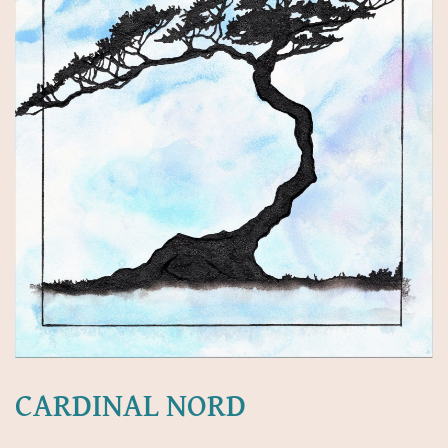
CARDINAL NORD