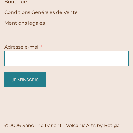
Boutique
Conditions Générales de Vente
Mentions légales
Adresse e-mail
*
JE M'INSCRIS
© 2026 Sandrine Parlant - Volcanic'Arts by
Botiga