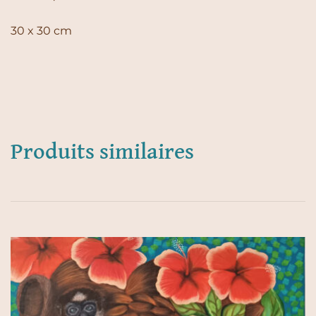
30 x 30 cm
Produits similaires