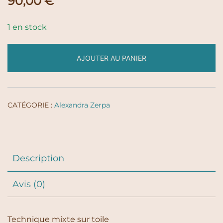
90,00
€
1 en stock
AJOUTER AU PANIER
CATÉGORIE :
Alexandra Zerpa
Description
Avis (0)
Technique mixte sur toile