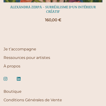
ALEXANDRA ZERPA – SURRÉALISME D’UN INTÉRIEUR
CRÉATIF
160,00
€
Je t’accompagne
Ressources pour artistes
À propos
Boutique
Conditions Générales de Vente