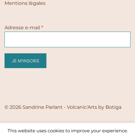
Mentions légales
Adresse e-mail
*
JE M'INSCRIS
© 2026 Sandrine Parlant - Volcanic'Arts by
Botiga
This website uses cookies to improve your experience.