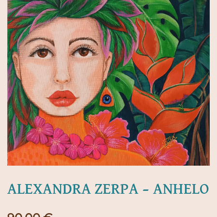
ALEXANDRA ZERPA – ANHELO