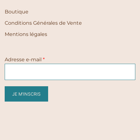
Boutique
Conditions Générales de Vente
Mentions légales
Adresse e-mail
*
JE M'INSCRIS