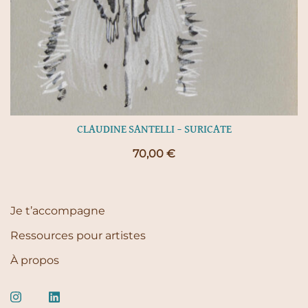
CLAUDINE SANTELLI – SURICATE
70,00
€
Je t’accompagne
Ressources pour artistes
À propos