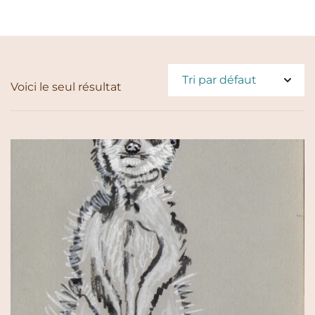
Voici le seul résultat