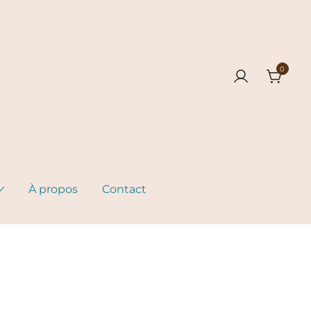
0
À propos
Contact