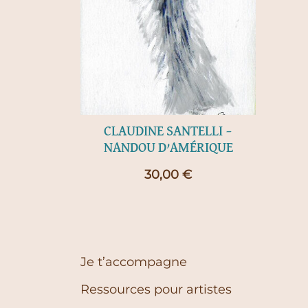
CLAUDINE SANTELLI –
NANDOU D’AMÉRIQUE
30,00
€
Je t’accompagne
Ressources pour artistes