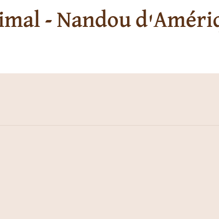
imal - Nandou d'Améri