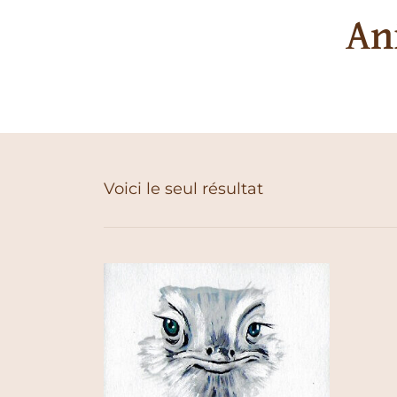
An
Voici le seul résultat