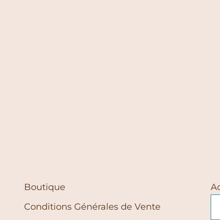
Boutique
A
Conditions Générales de Vente