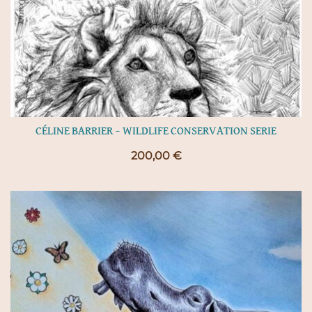
CÉLINE BARRIER – WILDLIFE CONSERVATION SERIE
200,00
€