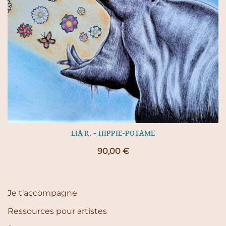
LIA R. – HIPPIE-POTAME
90,00
€
Je t’accompagne
Ressources pour artistes