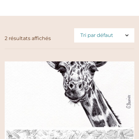
2 résultats affichés