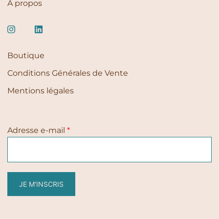
À propos
Boutique
Conditions Générales de Vente
Mentions légales
Adresse e-mail
*
JE M'INSCRIS